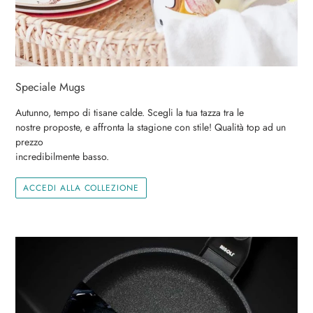
Speciale Mugs
Autunno, tempo di tisane calde. Scegli la tua tazza tra le
nostre proposte, e affronta la stagione con stile! Qualità top ad un
prezzo
incredibilmente basso.
ACCEDI ALLA COLLEZIONE