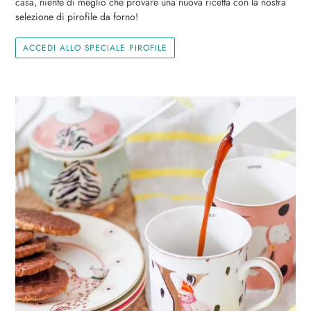
casa, niente di meglio che provare una nuova ricetta con la nostra
selezione di pirofile da forno!
ACCEDI ALLO SPECIALE PIROFILE