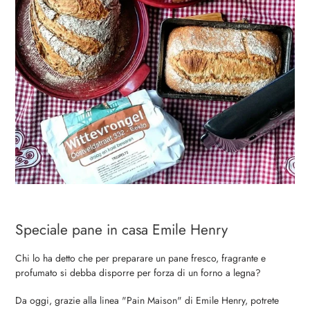
Speciale pane in casa Emile Henry
Chi lo ha detto che per preparare un pane fresco, fragrante e
profumato si debba disporre per forza di un forno a legna?
Da oggi, grazie alla linea "Pain Maison" di Emile Henry, potrete