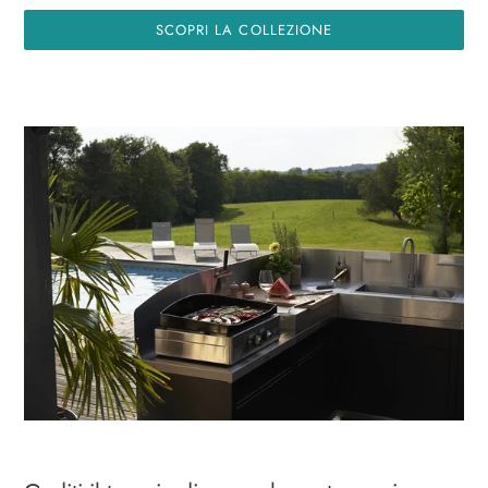
SCOPRI LA COLLEZIONE