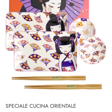
SPECIALE CUCINA ORIENTALE