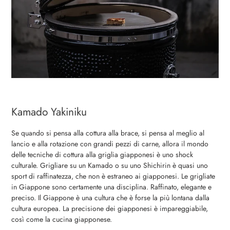
Kamado Yakiniku
Se quando si pensa alla cottura alla brace, si pensa al meglio al
lancio e alla rotazione con grandi pezzi di carne, allora il mondo
delle tecniche di cottura alla griglia giapponesi è uno shock
culturale. Grigliare su un Kamado o su uno Shichirin è quasi uno
sport di raffinatezza, che non è estraneo ai giapponesi. Le grigliate
in Giappone sono certamente una disciplina. Raffinato, elegante e
preciso. Il Giappone è una cultura che è forse la più lontana dalla
cultura europea. La precisione dei giapponesi è impareggiabile,
così come la cucina giapponese.