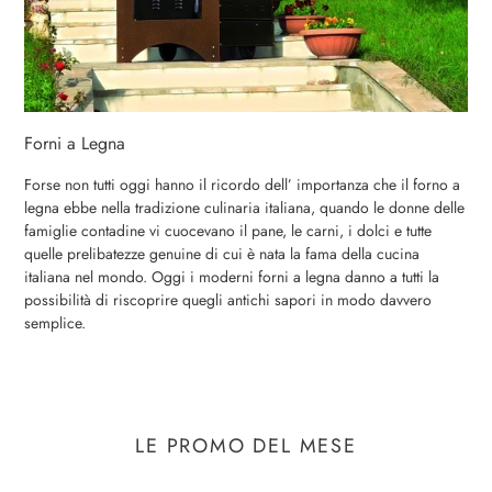
Forni a Legna
Forse non tutti oggi hanno il ricordo dell’ importanza che il forno a
legna ebbe nella tradizione culinaria italiana, quando le donne delle
famiglie contadine vi cuocevano il pane, le carni, i dolci e tutte
quelle prelibatezze genuine di cui è nata la fama della cucina
italiana nel mondo. Oggi i moderni forni a legna danno a tutti la
possibilità di riscoprire quegli antichi sapori in modo davvero
semplice.
LE PROMO DEL MESE