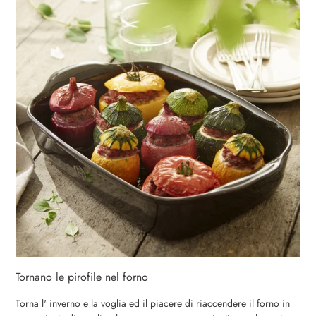
Tornano le pirofile nel forno
Torna l' inverno e la voglia ed il piacere di riaccendere il forno in